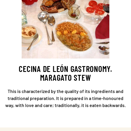
CECINA DE LEÓN GASTRONOMY.
MARAGATO STEW
This is characterized by the quality of its ingredients and
traditional preparation. It is prepared in a time-honoured
way, with love and care; traditionally, it is eaten backwards.