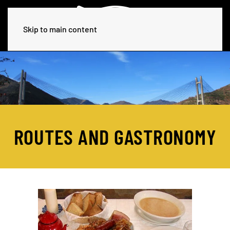
Skip to main content
ROUTES AND GASTRONOMY