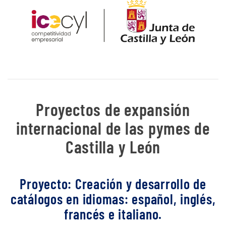
Proyectos de expansión
internacional de las pymes de
Castilla y León
Proyecto: Creación y desarrollo de
catálogos en idiomas: español, inglés,
francés e italiano.