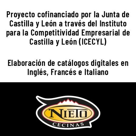
Proyecto cofinanciado por la Junta de
Castilla y León a través del Instituto
para la Competitividad Empresarial de
Castilla y León (ICECYL)
Elaboración de catálogos digitales en
Inglés, Francés e Italiano