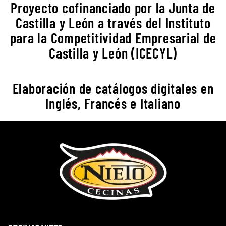
Proyecto cofinanciado por la Junta de
Castilla y León a través del Instituto
para la Competitividad Empresarial de
Castilla y León (ICECYL)
Elaboración de catálogos digitales en
Inglés, Francés e Italiano