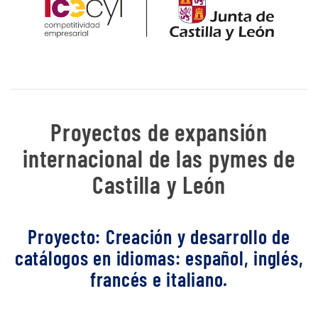
Proyectos de expansión
internacional de las pymes de
Castilla y León
Proyecto: Creación y desarrollo de
catálogos en idiomas: español, inglés,
francés e italiano.