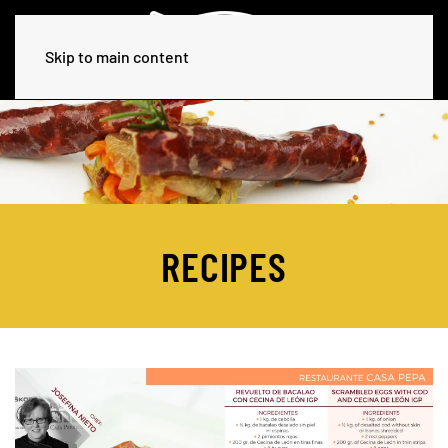
Skip to main content
RECIPES