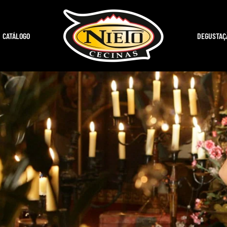
CATÁLOGO
DEGUSTAÇ