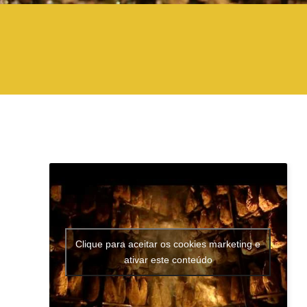
Clique para aceitar os cookies marketing e
ativar este conteúdo