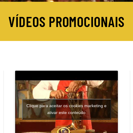
VÍDEOS PROMOCIONAIS
Clique para aceitar os cookies marketing e
ativar este conteúdo