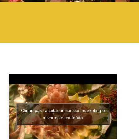
Clique para aceitar os cookies marketing e
ativar este conteúdo