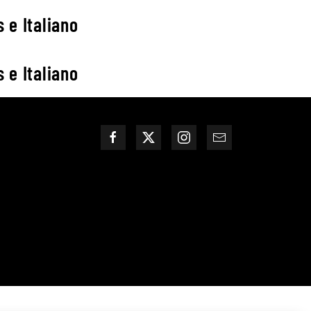
 e Italiano
 e Italiano