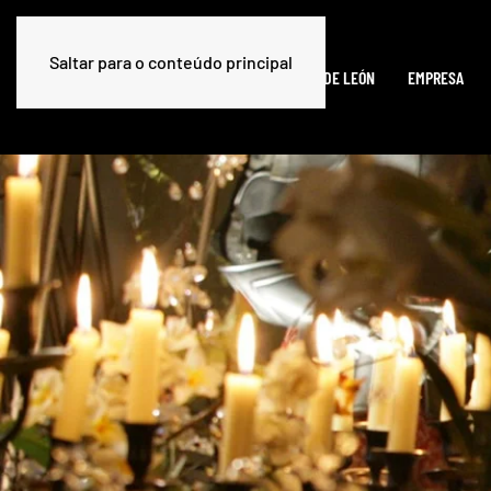
Saltar para o conteúdo principal
HOME
A CECINA DE LEÓN
EMPRESA