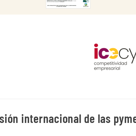
CARGAR
ión internacional de las pyme