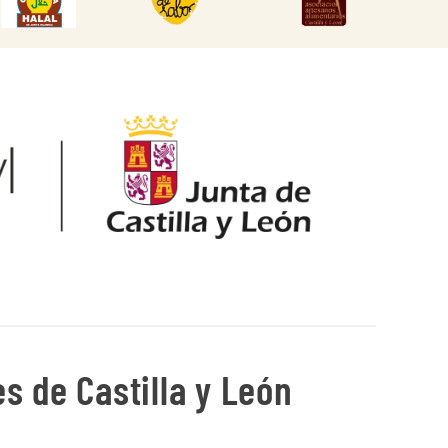
DESCARGAR
DESCARGAR
s de Castilla y León