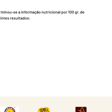
inou-se a informação nutricional por 100 gr. de
intes resultados: