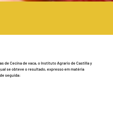
s de Cecina de vaca, o Instituto Agrario de Castilla y
ual se obteve o resultado, expresso em matéria
a de seguida: