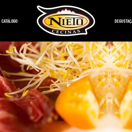
CATÁLOGO
DEGUSTAÇ