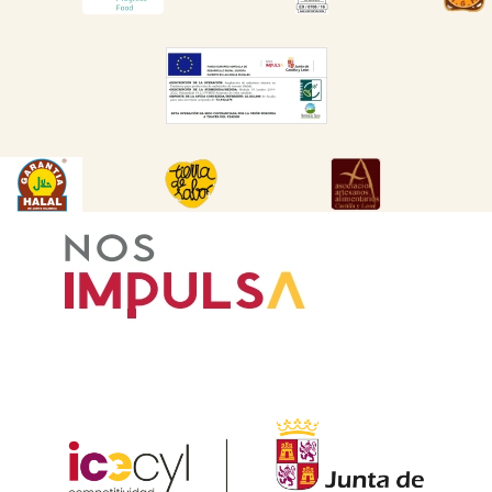
DESCARGAR
DESCARGAR
DESCARGAR