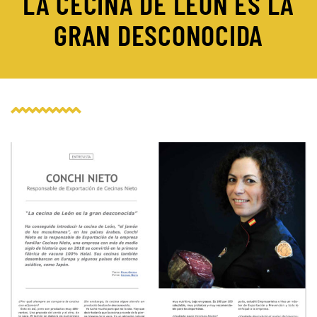
LA CECINA DE LEÓN ES LA
GRAN DESCONOCIDA