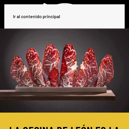
Ir al contenido principal