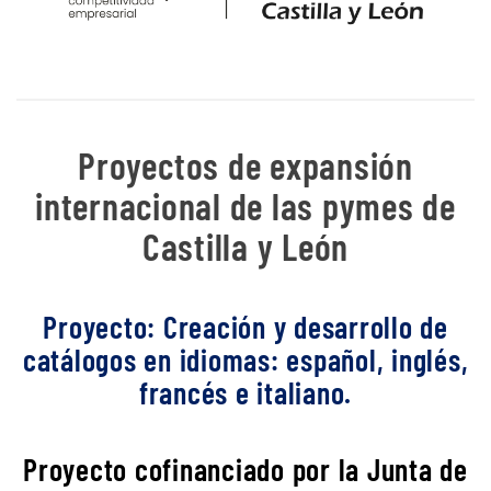
Proyectos de expansión
internacional de las pymes de
Castilla y León
Proyecto: Creación y desarrollo de
catálogos en idiomas: español, inglés,
francés e italiano.
Proyecto cofinanciado por la Junta de