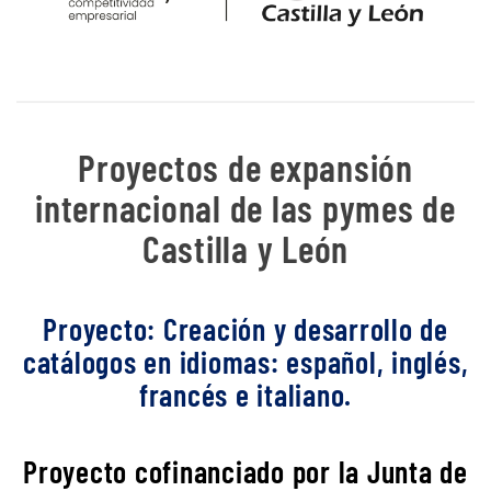
Proyectos de expansión
internacional de las pymes de
Castilla y León
Proyecto: Creación y desarrollo de
catálogos en idiomas: español, inglés,
francés e italiano.
Proyecto cofinanciado por la Junta de