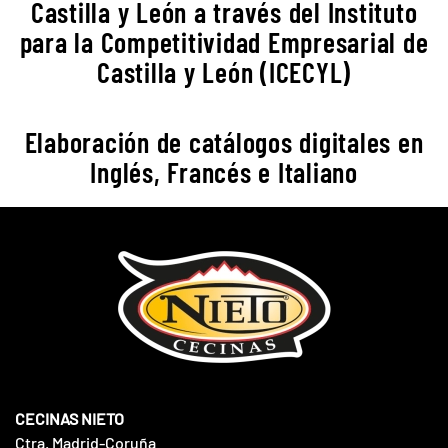
Castilla y León a través del Instituto
para la Competitividad Empresarial de
Castilla y León (ICECYL)
Elaboración de catálogos digitales en
Inglés, Francés e Italiano
CECINAS NIETO
Ctra. Madrid-Coruña