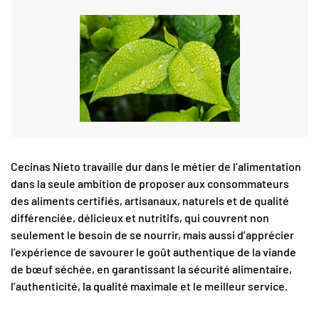
Cecinas Nieto travaille dur dans le métier de l’alimentation
dans la seule ambition de proposer aux consommateurs
des aliments certifiés, artisanaux, naturels et de qualité
différenciée, délicieux et nutritifs, qui couvrent non
seulement le besoin de se nourrir, mais aussi d’apprécier
l’expérience de savourer le goût authentique de la viande
de bœuf séchée, en garantissant la sécurité alimentaire,
l’authenticité, la qualité maximale et le meilleur service.