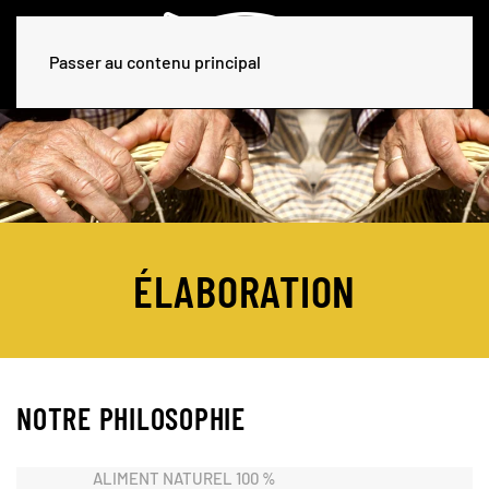
Passer au contenu principal
ÉLABORATION
NOTRE PHILOSOPHIE
ALIMENT NATUREL 100 %