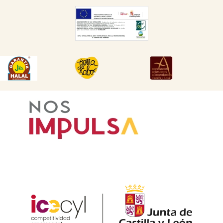
DESCARGAR
DESCARGAR
DESCARGAR