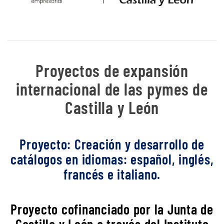
Proyectos de expansión
internacional de las pymes de
Castilla y León
Proyecto: Creación y desarrollo de
catálogos en idiomas: español, inglés,
francés e italiano.
Proyecto cofinanciado por la Junta de
Castilla y León a través del Instituto