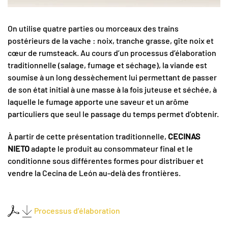
On utilise quatre parties ou morceaux des trains
postérieurs de la vache : noix, tranche grasse, gîte noix et
cœur de rumsteack. Au cours d’un processus d’élaboration
traditionnelle (salage, fumage et séchage), la viande est
soumise à un long dessèchement lui permettant de passer
de son état initial à une masse à la fois juteuse et séchée, à
laquelle le fumage apporte une saveur et un arôme
particuliers que seul le passage du temps permet d’obtenir.
À partir de cette présentation traditionnelle,
CECINAS
NIETO
adapte le produit au consommateur final et le
conditionne sous différentes formes pour distribuer et
vendre la Cecina de León au-delà des frontières.
Processus d’élaboration