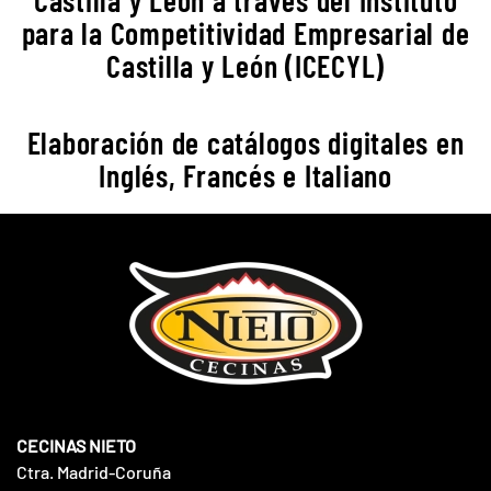
para la Competitividad Empresarial de
Castilla y León (ICECYL)
Elaboración de catálogos digitales en
Inglés, Francés e Italiano
CECINAS NIETO
Ctra. Madrid-Coruña