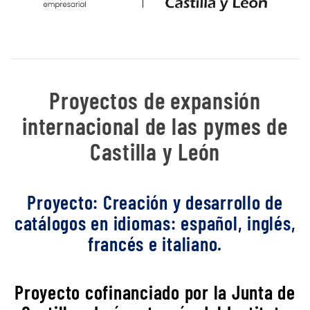
Proyectos de expansión
internacional de las pymes de
Castilla y León
Proyecto: Creación y desarrollo de
catálogos en idiomas: español, inglés,
francés e italiano.
Proyecto cofinanciado por la Junta de