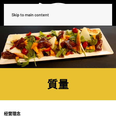
Skip to main content
質量
经营理念