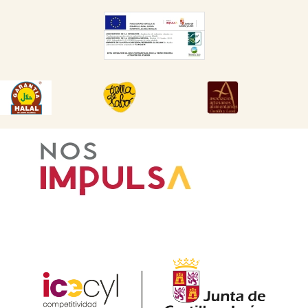
DESCARGAR
DESCARGAR
DESCARGAR