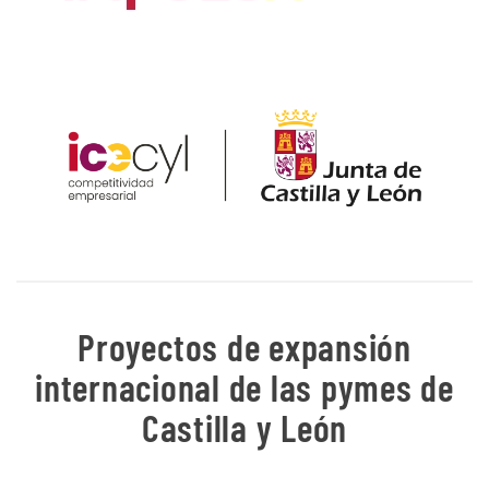
Proyectos de expansión
internacional de las pymes de
Castilla y León