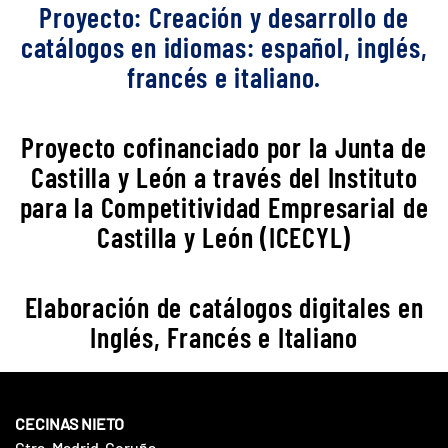
Proyecto: Creación y desarrollo de
catálogos en idiomas: español, inglés,
francés e italiano.
Proyecto cofinanciado por la Junta de
Castilla y León a través del Instituto
para la Competitividad Empresarial de
Castilla y León (ICECYL)
Elaboración de catálogos digitales en
Inglés, Francés e Italiano
CECINAS NIETO
Ctra. Madrid-Coruña