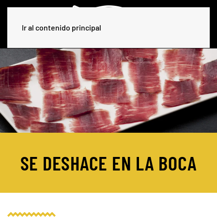
Ir al contenido principal
SE DESHACE EN LA BOCA