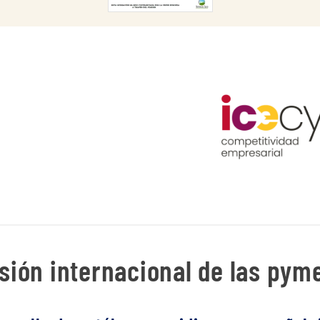
ión internacional de las pyme