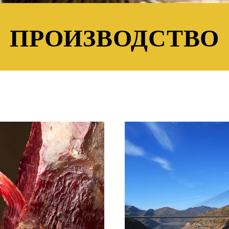
ПРОИЗВОДСТВО