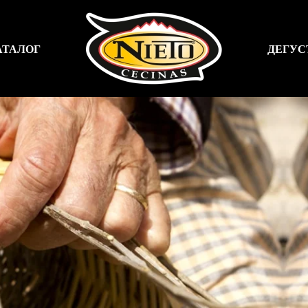
АТАЛОГ
ДЕГУС