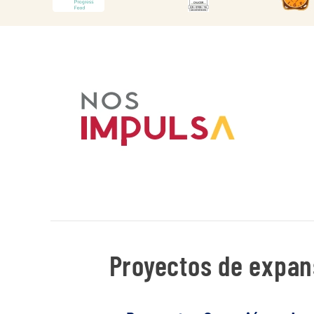
Proyectos de expans