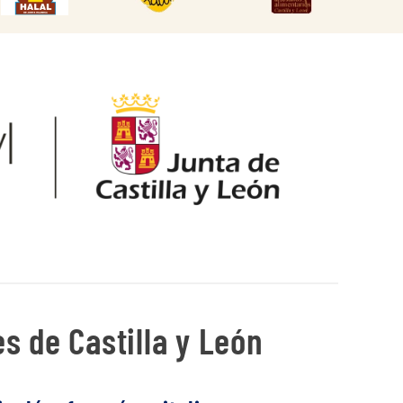
s de Castilla y León