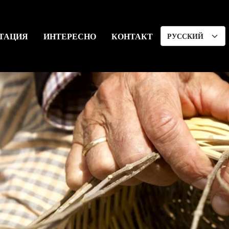
ТАЦИЯ
ИНТЕРЕСНО
КОНТАКТ
Выбрать
язык