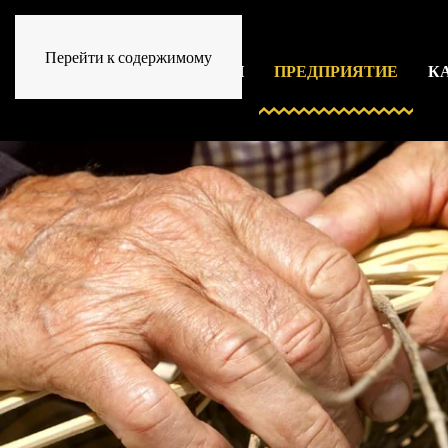
Перейти к содержимому
HOME
СЕСИНА ДЕ ЛЕОН
ПРЕДПРИЯТИЕ
К