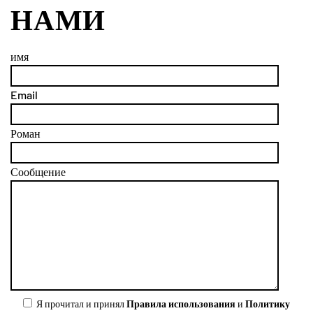
НАМИ
имя
Email
Роман
Сообщение
Я прочитал и принял
Правила использования
и
Политику