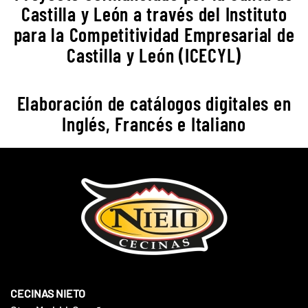
Castilla y León a través del Instituto
para la Competitividad Empresarial de
Castilla y León (ICECYL)
Elaboración de catálogos digitales en
Inglés, Francés e Italiano
CECINAS NIETO