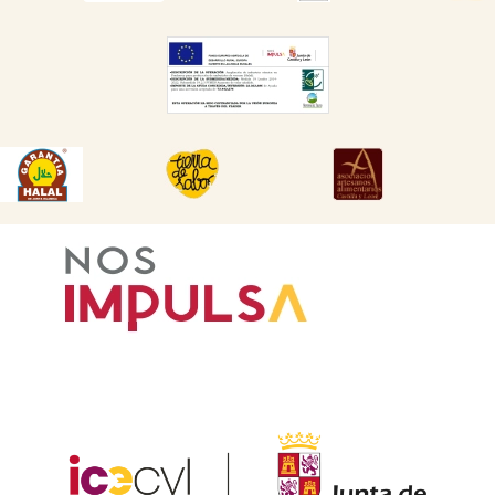
DESCARGAR
DESCARGAR
DESCARGAR