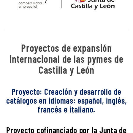
Proyectos de expansión
internacional de las pymes de
Castilla y León
Proyecto: Creación y desarrollo de
catálogos en idiomas: español, inglés,
francés e italiano.
Proyecto cofinanciado por la Junta de