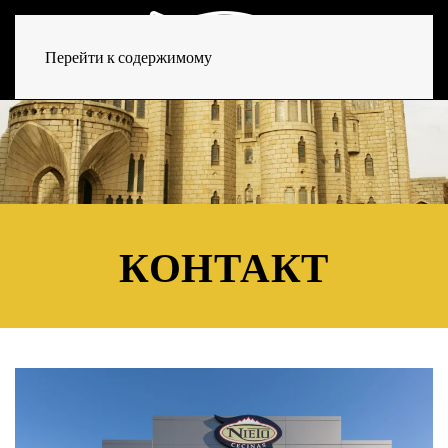
Перейти к содержимому
КОНТАКТ