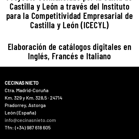
Castilla y León a través del Instituto
para la Competitividad Empresarial de
Castilla y León (ICECYL)
Elaboración de catálogos digitales en
Inglés, Francés e Italiano
CECINAS NIETO
Ctra. Madrid-Coruña
Km. 329 y Km. 328,5 · 24714
Pradorrey, Astorga
León (España)
info@cecinasnieto.com
Tfn: (+34) 987 618 605