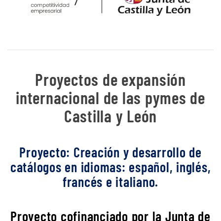
Proyectos de expansión
internacional de las pymes de
Castilla y León
Proyecto: Creación y desarrollo de
catálogos en idiomas: español, inglés,
francés e italiano.
Proyecto cofinanciado por la Junta de