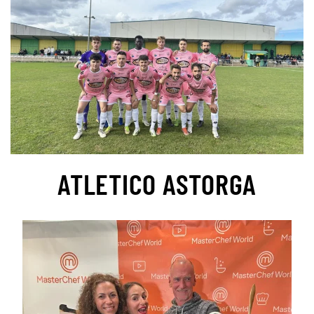
ATLETICO ASTORGA