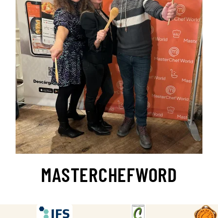
MASTERCHEFWORD
DESCARGAR
DESCARGAR