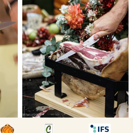
DESCARGAR
DESCARGAR