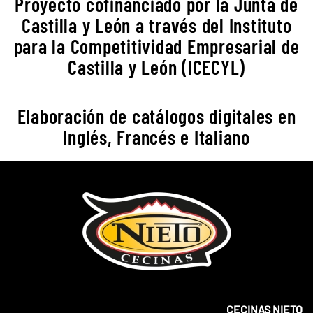
Proyecto cofinanciado por la Junta de
Castilla y León a través del Instituto
para la Competitividad Empresarial de
Castilla y León (ICECYL)
Elaboración de catálogos digitales en
Inglés, Francés e Italiano
CECINAS NIETO