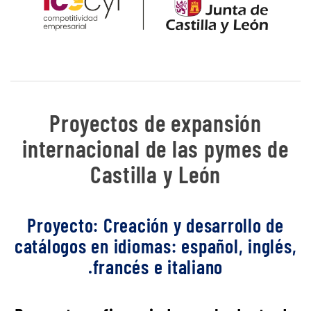
Proyectos de expansión
internacional de las pymes de
Castilla y León
Proyecto: Creación y desarrollo de
catálogos en idiomas: español, inglés,
francés e italiano.