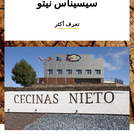
سيسيناس نيتو
تعرف أكثر