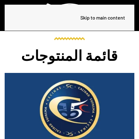
Skip to main content
قائمة المنتوجات